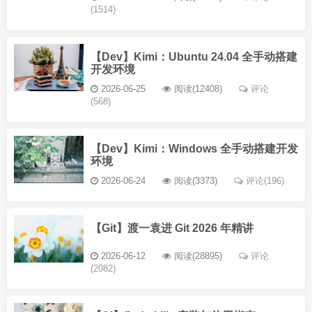
(1514)
【Dev】Kimi：Ubuntu 24.04 全手动搭建
开发环境
2026-06-25
阅读(12408)
评论
(568)
【Dev】Kimi：Windows 全手动搭建开发
环境
2026-06-24
阅读(3373)
评论(196)
【Git】渡一袁进 Git 2026 年精讲
2026-06-12
阅读(28895)
评论
(2082)