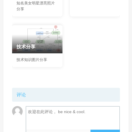
知名美女明星漂亮照片
分享
技术分享
技术知识图片分享
评论