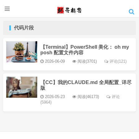
代码片段
【Terminal】PowerShell 美化： oh my
posh 配置文件内容
2026-06-09
阅读(3701)
评论(121)
【CC】我的CLAUDE.md 全局配置_详尽
版
2026-05-23
阅读(46173)
评论
(5964)