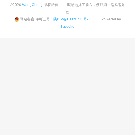
©2026
WangChong
版权所有 既然选择了前方，便只顾一路风雨兼
程
网站备案/许可证号：
陕ICP备18020723号-1
Powered by
Typecho